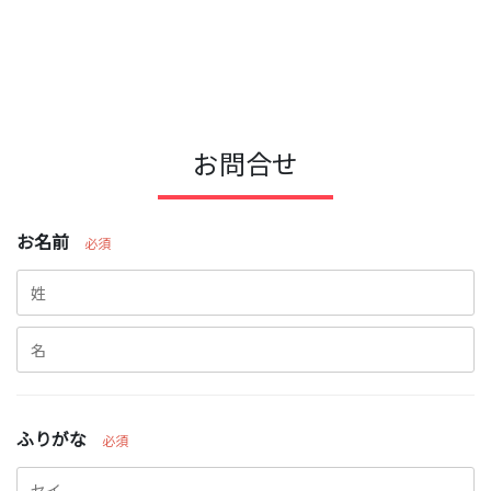
お問合せ
お名前
必須
ふりがな
必須