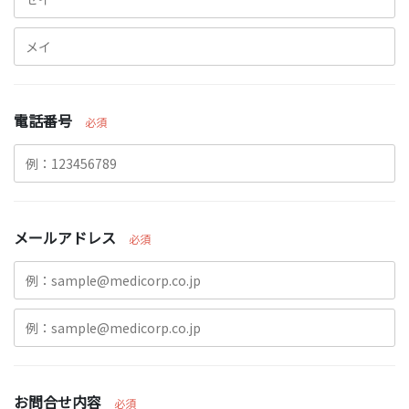
電話番号
必須
メールアドレス
必須
お問合せ内容
必須