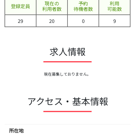
現在の
予約
利用
登録定員
利用者数
待機者数
可能数
29
20
0
9
求人情報
現在募集しておりません。
アクセス・基本情報
所在地