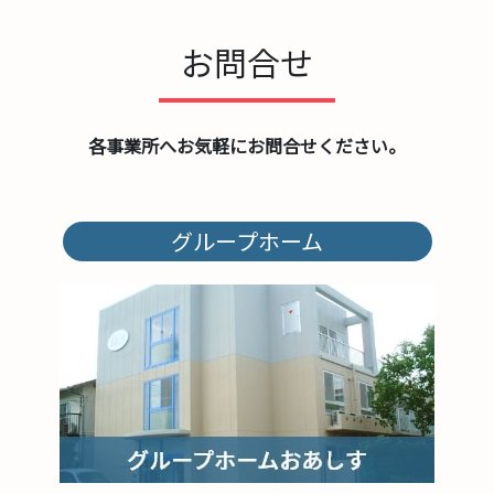
お問合せ
各事業所へお気軽にお問合せください。
グループホーム