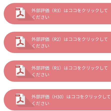
外部評価（R3）はココをクリックして
ください
外部評価（R2）はココをクリックして
ください
外部評価（R1）はココをクリックして
ください
外部評価（H30）はココをクリックして
ください