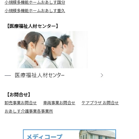
小規模多機能ホームおあしす国分
小規模多機能ホームおあしす重久
【医療福祉人材センター】
【お問合せ】
卸売事業お問合せ
車両事業お問合せ
ケアプラザ お問合せ
おあしす介護事業各事業所