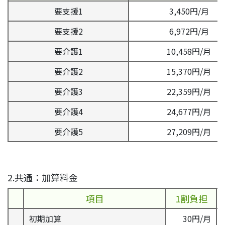
要支援1
3,450円/月
要支援2
6,972円/月
要介護1
10,458円/月
要介護2
15,370円/月
要介護3
22,359円/月
要介護4
24,677円/月
要介護5
27,209円/月
2.共通：加算料金
項目
1割負担
初期加算
30円/月