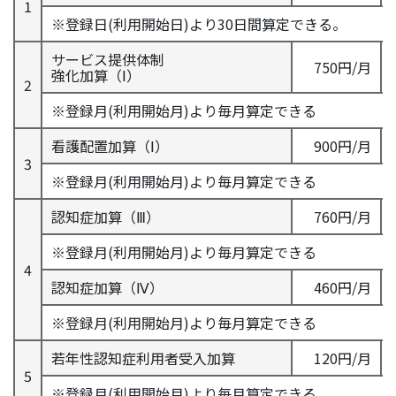
1
※登録日(利用開始日)より30日間算定できる。
サービス提供体制
750円/月
強化加算（Ⅰ）
2
※登録月(利用開始月)より毎月算定できる
看護配置加算（Ⅰ）
900円/月
3
※登録月(利用開始月)より毎月算定できる
認知症加算（Ⅲ）
760円/月
※登録月(利用開始月)より毎月算定できる
4
認知症加算（Ⅳ）
460円/月
※登録月(利用開始月)より毎月算定できる
若年性認知症利用者受入加算
120円/月
5
※登録月(利用開始月)より毎月算定できる