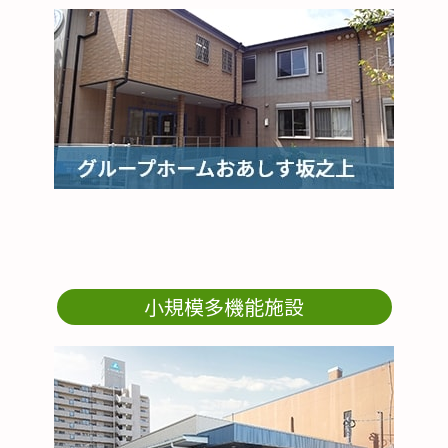
小規模多機能施設