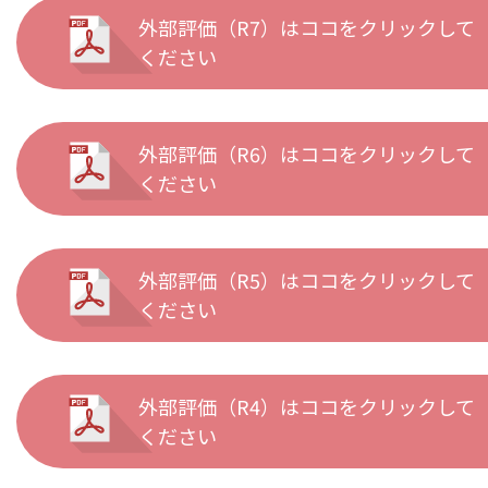
外部評価（R7）はココをクリックして
ください
外部評価（R6）はココをクリックして
ください
外部評価（R5）はココをクリックして
ください
外部評価（R4）はココをクリックして
ください