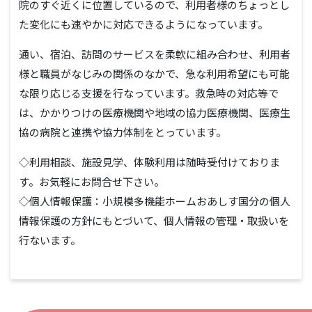
院のすぐ近くに位置しているので、利用者様のちょっとし
た変化にも速やかに対応できるようになっています。
通い、宿泊、訪問のサービスを柔軟に組み合わせ、利用者
様と職員がなじみの関係のなかで、急な利用希望にも可能
な限り応じる支援を行なっています。救急時の対応等で
は、かかりつけの医療機関や地域の協力医療機関、医療生
協の病院と連携や協力体制をとっています。
◇利用相談、施設見学、体験利用は随時受付けておりま
す。お気軽にお問合せ下さい。
◇個人情報保護：小規模多機能ホームおあしす国分の個人
情報保護の方針にもとづいて、個人情報の管理・取扱いを
行ないます。