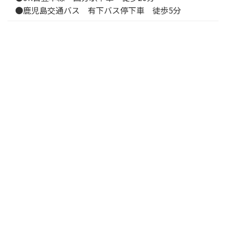
●鹿児島交通バス 有下バス停下車 徒歩5分