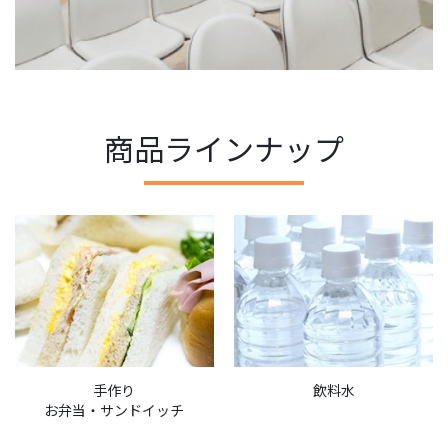
商品ラインナップ
手作り
飲料水
お弁当・サンドイッチ