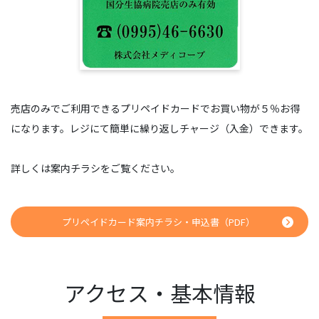
売店のみでご利用できるプリペイドカードでお買い物が５％お得
になります。レジにて簡単に繰り返しチャージ（入金）できます。
詳しくは案内チラシをご覧ください。
プリペイドカード案内チラシ・申込書（PDF）
アクセス・基本情報