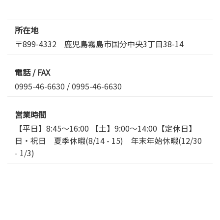
所在地
〒899-4332 鹿児島霧島市国分中央3丁目38-14
電話 / FAX
0995-46-6630
/ 0995-46-6630
営業時間
【平日】8:45～16:00 【土】9:00〜14:00【定休日】
日・祝日 夏季休暇(8/14 - 15) 年末年始休暇(12/30
- 1/3)