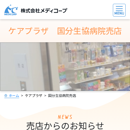
ケアプラザ 国分⽣協病院売店
ホーム
ケアプラザ
国分⽣協病院売店
売店からのお知らせ