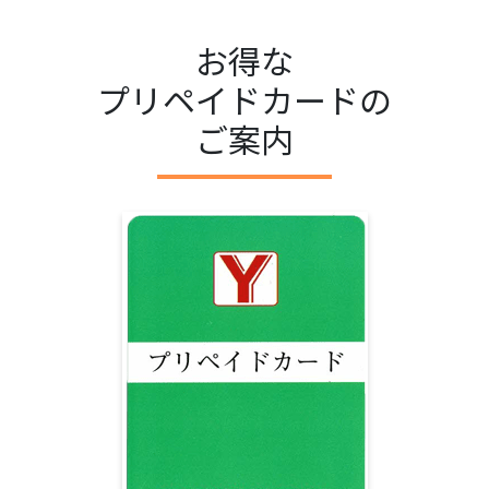
お得な
プリペイドカードの
ご案内