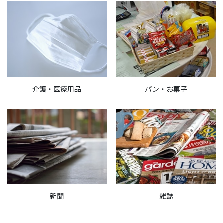
介護・医療用品
パン・お菓子
新聞
雑誌