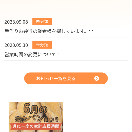
2023.09.08
未分類
手作りお弁当の業者様を探しています。
2020.05.30
未分類
営業時間の変更について
お知らせ一覧を見る