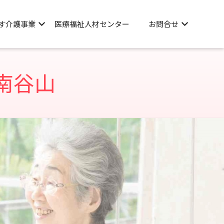
す介護事業
医療福祉人材センター
お問合せ
南谷山