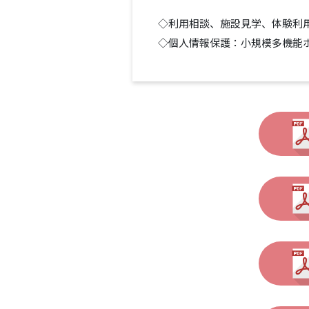
◇利用相談、施設見学、体験利
◇個人情報保護：小規模多機能