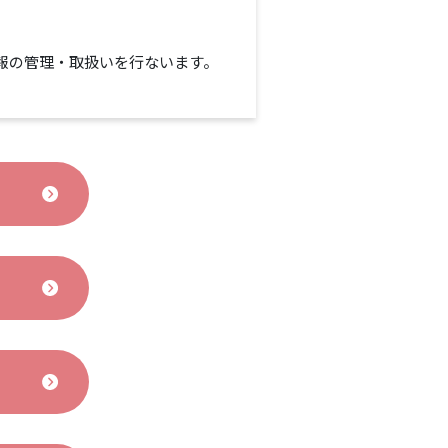
報の管理・取扱いを行ないます。