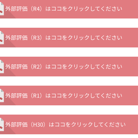
外部評価（R4）はココをクリックしてください
外部評価（R3）はココをクリックしてください
外部評価（R2）はココをクリックしてください
外部評価（R1）はココをクリックしてください
外部評価（H30）はココをクリックしてください