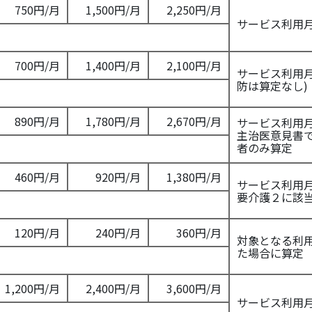
750円/月
1,500円/月
2,250円/月
サービス利用
700円/月
1,400円/月
2,100円/月
サービス利用
防は算定なし)
890円/月
1,780円/月
2,670円/月
サービス利用
主治医意見書
者のみ算定
460円/月
920円/月
1,380円/月
サービス利用
要介護２に該
120円/月
240円/月
360円/月
対象となる利
た場合に算定
1,200円/月
2,400円/月
3,600円/月
サービス利用