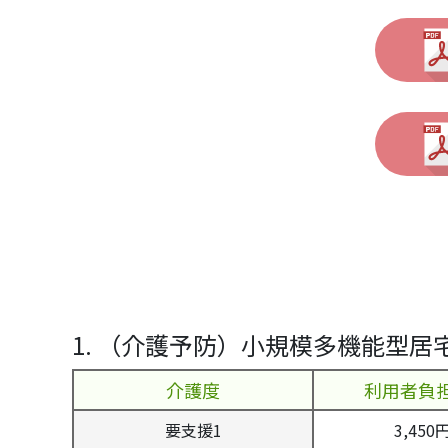
1. （介護予防）小規模多機能型居
介護度
利用者負担
要支援1
3,450