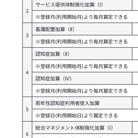
サービス提供体制強化加算（Ⅰ）
2
※登録月(利用開始月)より毎月算定できる
看護配置加算（Ⅱ）
3
※登録月(利用開始月)より毎月算定できる
認知症加算（Ⅱ）
※登録月(利用開始月)より毎月算定できる
4
認知症加算（Ⅳ）
※登録月(利用開始月)より毎月算定できる
若年性認知症利用者受入加算
5
※登録日(利用開始日)より算定できる
総合マネジメント体制強化加算（Ⅰ）
6