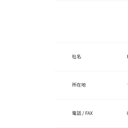
社名
所在地
電話 / FAX