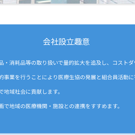
会社設立趣意
薬品・消耗品等の取り扱いで量的拡大を追及し、コストダ
完的事業を行うことにより医療生協の発展と組合員活動に
開で地域社会に貢献します。
参画で地域の医療機関・施設との連携をすすめます。