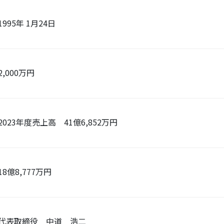
1995年 1月24日
2,000万円
2023年度売上高 41億6,852万円
18億8,777万円
代表取締役 中道 浩二