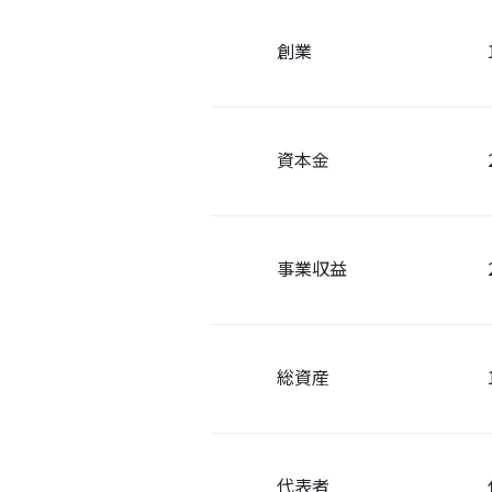
創業
資本金
事業収益
総資産
代表者