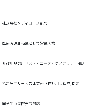
株式会社メディコープ創業
医療関連卸売業として営業開始
介護用品の店「メディコープ・ケアプラザ」開店
指定居宅サービス事業所（福祉用具貸与)指定
国分生協病院売店開店