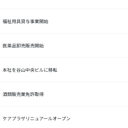
福祉用具貸与事業開始
医薬品卸売販売開始
本社を谷山中央ビルに移転
酒類販売業免許取得
ケアプラザリニュアールオープン