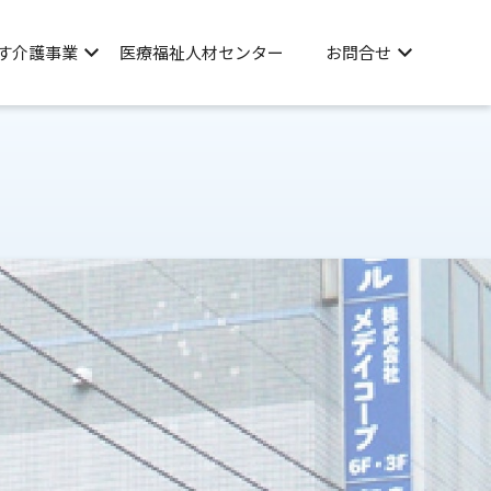
す介護事業
医療福祉人材センター
お問合せ