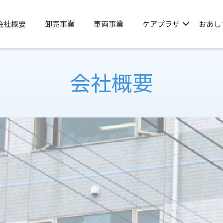
会社概要
卸売事業
車両事業
ケアプラザ
おあし
会社概要