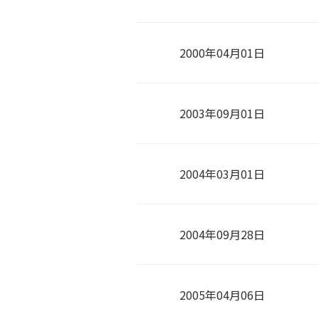
2000年04月01日
2003年09月01日
2004年03月01日
2004年09月28日
2005年04月06日