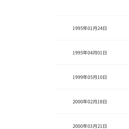
1995年01月24日
1995年04月01日
1999年05月10日
2000年02月18日
2000年03月21日