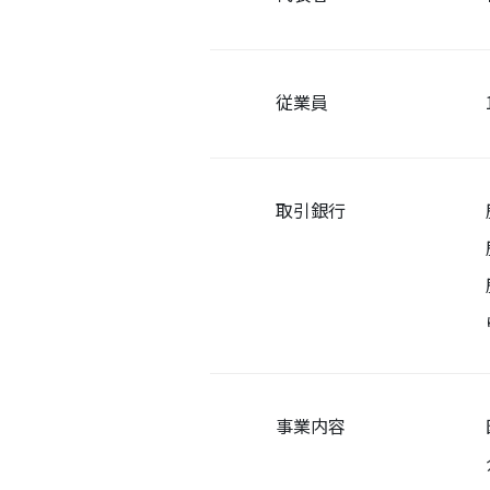
従業員
取引銀行
事業内容