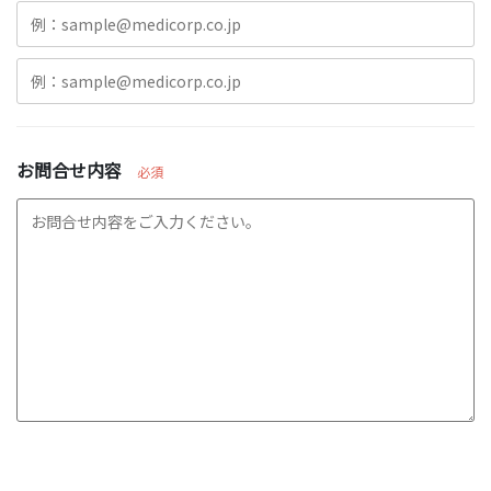
お問合せ内容
必須
この