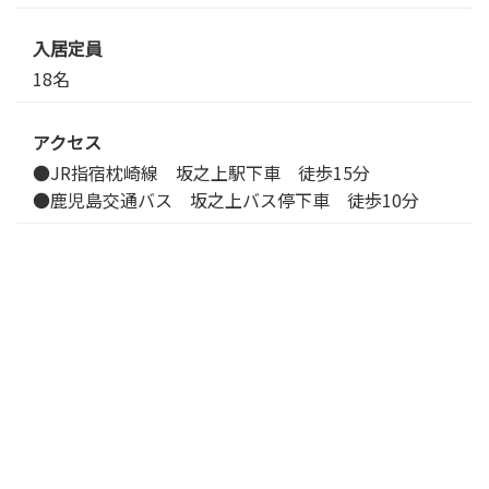
入居定員
18名
アクセス
●JR指宿枕崎線 坂之上駅下車 徒歩15分
●鹿児島交通バス 坂之上バス停下車 徒歩10分