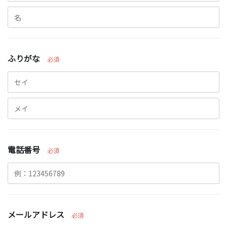
ふりがな
必須
電話番号
必須
メールアドレス
必須