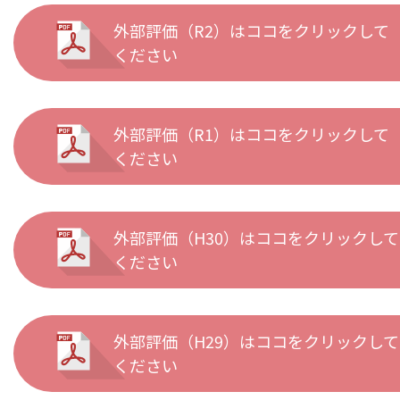
外部評価（R2）はココをクリックして
ください
外部評価（R1）はココをクリックして
ください
外部評価（H30）はココをクリックして
ください
外部評価（H29）はココをクリックして
ください