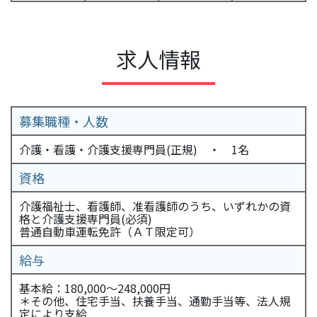
求人情報
募集職種・人数
介護・看護・介護支援専門員(正規) ・ 1名
資格
介護福祉士、看護師、准看護師のうち、いずれかの資
格と介護支援専門員(必須)
普通自動車運転免許（ＡＴ限定可）
給与
基本給：180,000～248,000円
＊その他、住宅手当、扶養手当、通勤手当等、法人規
定により支給