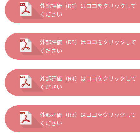
外部評価（R6）はココをクリックして
ください
外部評価（R5）はココをクリックして
ください
外部評価（R4）はココをクリックして
ください
外部評価（R3）はココをクリックして
ください