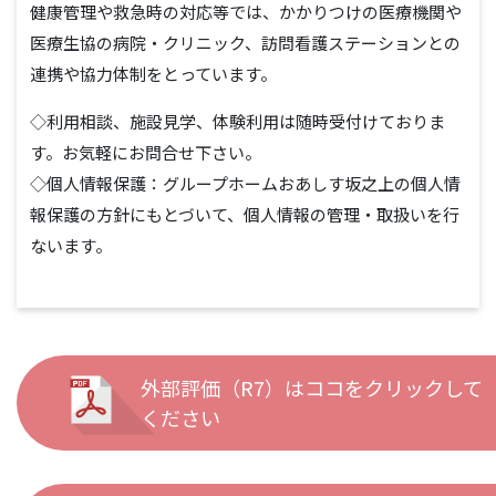
健康管理や救急時の対応等では、かかりつけの医療機関や
医療生協の病院・クリニック、訪問看護ステーションとの
連携や協力体制をとっています。
◇利用相談、施設見学、体験利用は随時受付けておりま
す。お気軽にお問合せ下さい。
◇個人情報保護：グループホームおあしす坂之上の個人情
報保護の方針にもとづいて、個人情報の管理・取扱いを行
ないます。
外部評価（R7）はココをクリックして
ください