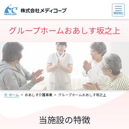
グループホームおあしす坂之上
ホーム
おあしす介護事業
グループホームおあしす坂之上
当施設の特徴