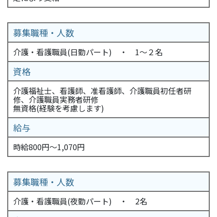
募集職種・人数
介護・看護職員(日勤パート) ・ 1～２名
資格
介護福祉士、看護師、准看護師、介護職員初任者研
修、介護職員実務者研修
無資格(経験を考慮します)
給与
時給800円～1,070円
募集職種・人数
介護・看護職員(夜勤パート) ・ 2名