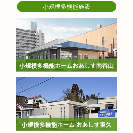
小規模多機能施設