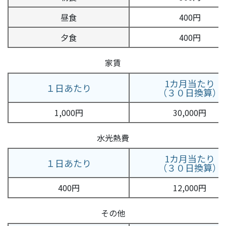
昼食
400円
夕食
400円
家賃
1カ月当たり
１日あたり
（３０日換算）
1,000円
30,000円
水光熱費
1カ月当たり
１日あたり
（３０日換算）
400円
12,000円
その他