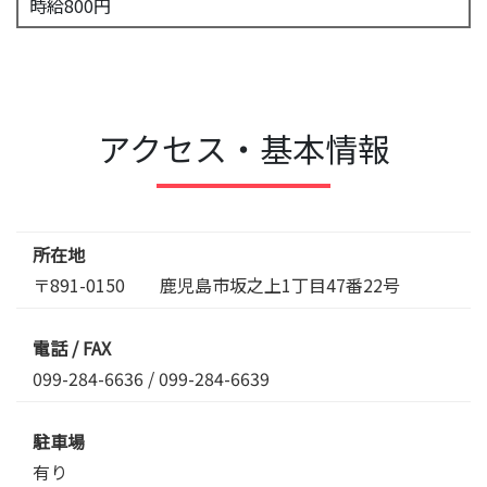
時給800円
アクセス・基本情報
所在地
〒891-0150 鹿児島市坂之上1丁目47番22号
電話 / FAX
099-284-6636
/ 099-284-6639
駐車場
有り