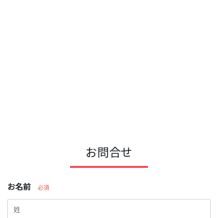
お問合せ
お名前
必須