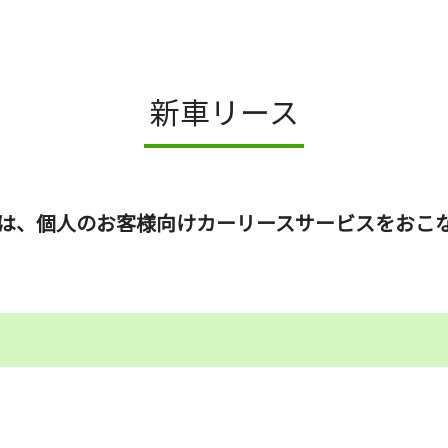
新車リース
は、個人のお客様向けカーリースサービスをおこ