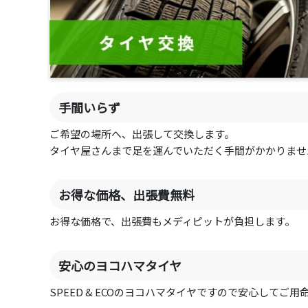
手間いらず
ご希望の場所へ、出張して交換します。
タイヤ屋さんまで足を運んでいただく手間がかかりませ
お得な価格、出張費無料
お得な価格で、出張費もメディピットが負担します。
安心のヨコハマタイヤ
SPEED & ECOのヨコハマタイヤですので安心してご