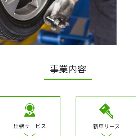
事業内容
出張サービス
新車リース