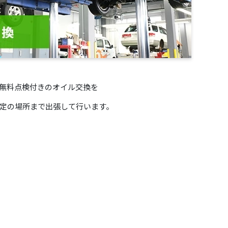
無料点検付きのオイル交換を
定の場所まで出張して行います。