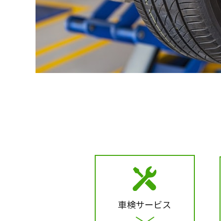
車検サービス