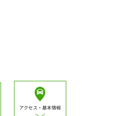
アクセス・基本情報