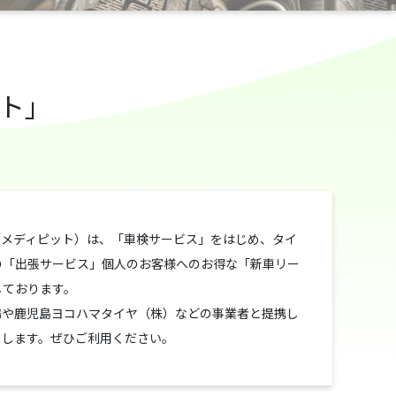
ト」
（メディピット）は、「車検サービス」をはじめ、タイ
の「出張サービス」個人のお客様へのお得な「新車リー
しております。
場や鹿児島ヨコハマタイヤ（株）などの事業者と提携し
トします。ぜひご利用ください。