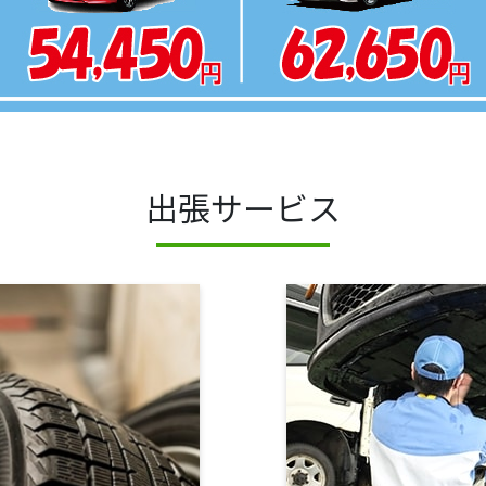
出張サービス