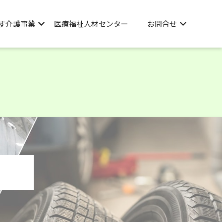
す介護事業
医療福祉人材センター
お問合せ