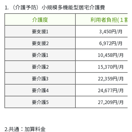
1. （介護予防）小規模多機能型居宅介護費
介護度
利用者負担(１割)
要支援1
3,450円/月
要支援2
6,972円/月
要介護1
10,458円/月
要介護2
15,370円/月
要介護3
22,359円/月
要介護4
24,677円/月
要介護5
27,209円/月
2.共通：加算料金