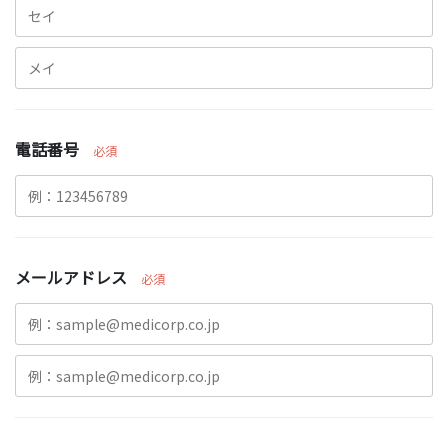
電話番号
必須
メールアドレス
必須