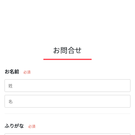
お問合せ
お名前
必須
ふりがな
必須