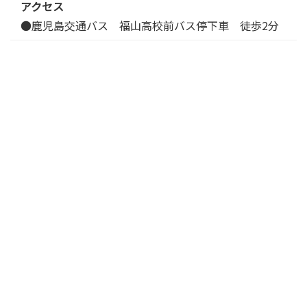
アクセス
●鹿児島交通バス 福山高校前バス停下車 徒歩2分