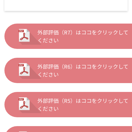
外部評価（R7）はココをクリックして
ください
外部評価（R6）はココをクリックして
ください
外部評価（R5）はココをクリックして
ください