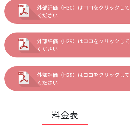
外部評価（H30）はココをクリックして
ください
外部評価（H29）はココをクリックして
ください
外部評価（H28）はココをクリックして
ください
料金表