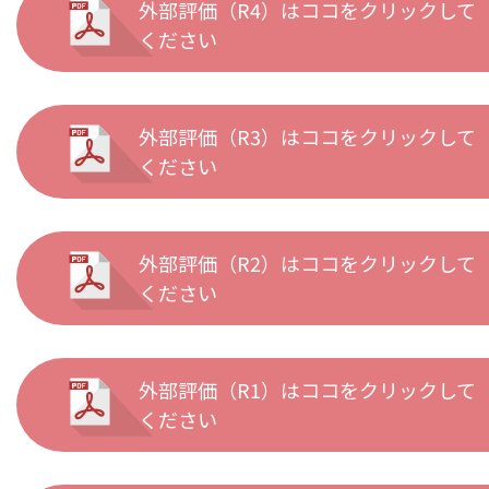
外部評価（R4）はココをクリックして
ください
外部評価（R3）はココをクリックして
ください
外部評価（R2）はココをクリックして
ください
外部評価（R1）はココをクリックして
ください