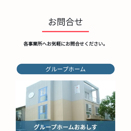
い。
お問合せ
各事業所へお気軽にお問合せください。
グループホーム