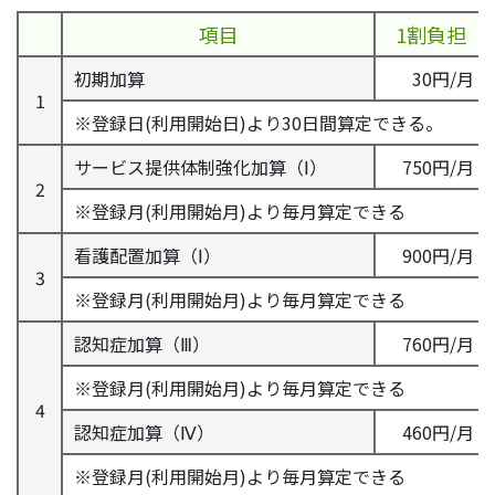
項目
1割負担
初期加算
30円/月
1
※登録日(利用開始日)より30日間算定できる。
サービス提供体制強化加算（Ⅰ）
750円/月
2
※登録月(利用開始月)より毎月算定できる
看護配置加算（Ⅰ）
900円/月
3
※登録月(利用開始月)より毎月算定できる
認知症加算（Ⅲ）
760円/月
※登録月(利用開始月)より毎月算定できる
4
認知症加算（Ⅳ）
460円/月
※登録月(利用開始月)より毎月算定できる