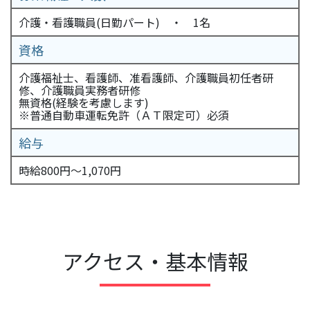
介護・看護職員(日勤パート) ・ 1名
資格
介護福祉士、看護師、准看護師、介護職員初任者研
修、介護職員実務者研修
無資格(経験を考慮します)
※普通自動車運転免許（ＡＴ限定可）必須
給与
時給800円～1,070円
アクセス・基本情報