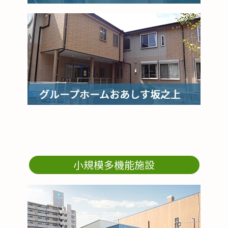
小規模多機能施設