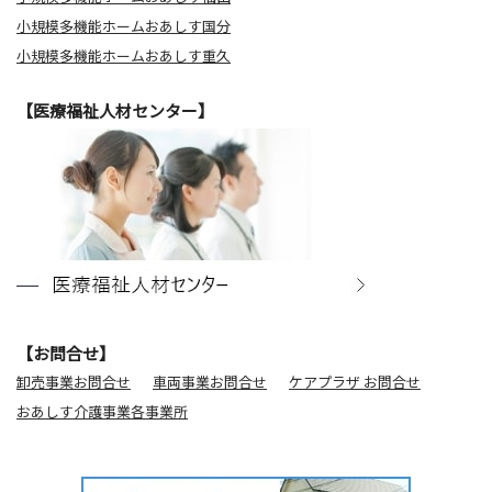
小規模多機能ホームおあしす国分
小規模多機能ホームおあしす重久
【医療福祉人材センター】
【お問合せ】
卸売事業お問合せ
車両事業お問合せ
ケアプラザ お問合せ
おあしす介護事業各事業所