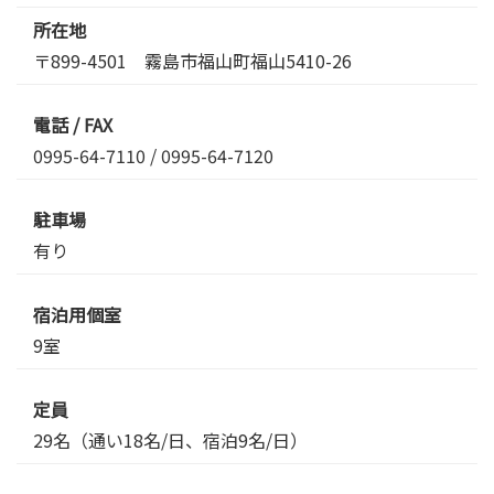
所在地
〒899-4501 霧島市福山町福山5410-26
電話 / FAX
0995-64-7110
/ 0995-64-7120
駐車場
有り
宿泊用個室
9室
定員
29名（通い18名/日、宿泊9名/日）