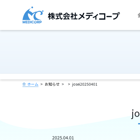
ホーム
お知らせ
josei20250401
j
2025.04.01