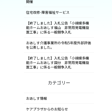
開催
住宅改修-障害福祉サービス
【終了しました】入札公告「小規模多機
能ホームおあしす福山 非常用発電機設
置工事」に係る一般競争入札
おあしす介護事業所の令和5年度外部評価
を公表しました。
【終了しました】入札公告「小規模多機
能ホームおあしす国分 非常用発電機設
置工事」に係る一般競争入札
カテゴリー
おあしす情報
ケアプラザからのお知らせ