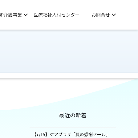
す介護事業
医療福祉人材センター
お問合せ
最近の新着
【7/15】ケアプラザ「夏の感謝セール」