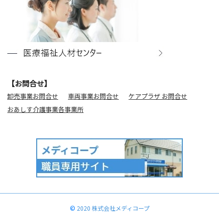
【お問合せ】
卸売事業お問合せ
車両事業お問合せ
ケアプラザ お問合せ
おあしす介護事業各事業所
©
2020 株式会社メディコープ