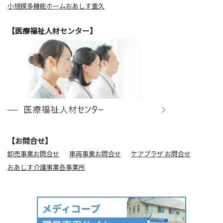
小規模多機能ホームおあしす重久
【医療福祉人材センター】
【お問合せ】
卸売事業お問合せ
車両事業お問合せ
ケアプラザ お問合せ
おあしす介護事業各事業所