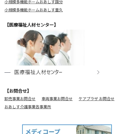
小規模多機能ホームおあしす国分
小規模多機能ホームおあしす重久
【医療福祉人材センター】
【お問合せ】
卸売事業お問合せ
車両事業お問合せ
ケアプラザ お問合せ
おあしす介護事業各事業所