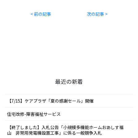
< 前の記事
次の記事 >
最近の新着
【7/15】ケアプラザ「夏の感謝セール」開催
住宅改修-障害福祉サービス
【終了しました】入札公告「小規模多機能ホームおあしす福
山 非常用発電機設置工事」に係る一般競争入札