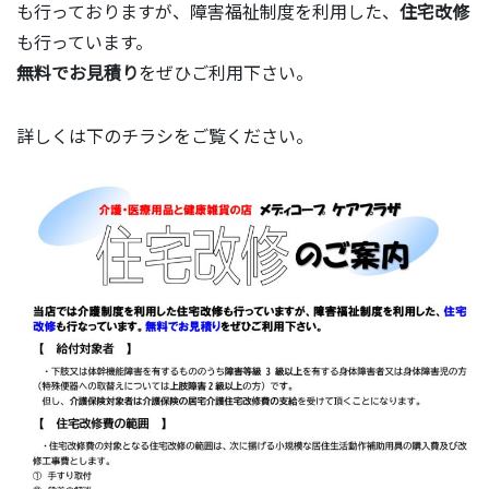
も行っておりますが、障害福祉制度を利用した、
住宅改修
も行っています。
無料でお見積り
をぜひご利用下さい。
詳しくは下のチラシをご覧ください。