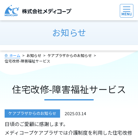
お知らせ
ホーム
お知らせ
ケアプラザからのお知らせ
住宅改修-障害福祉サービス
住宅改修-障害福祉サービス
ケアプラザからのお知らせ
2025.03.14
日頃のご愛顧に感謝します。
メディコープケアプラザでは介護制度を利用した住宅改修