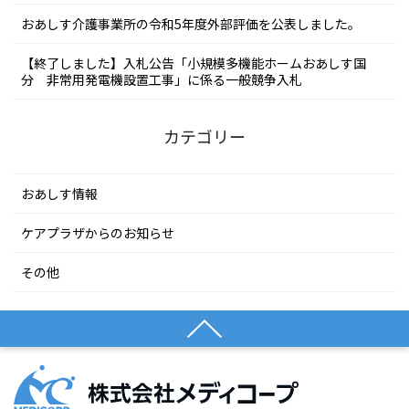
おあしす介護事業所の令和5年度外部評価を公表しました。
【終了しました】入札公告「小規模多機能ホームおあしす国
分 非常用発電機設置工事」に係る一般競争入札
カテゴリー
おあしす情報
ケアプラザからのお知らせ
その他