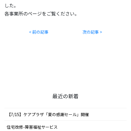
した。
各事業所のページをご覧ください。
< 前の記事
次の記事 >
最近の新着
【7/15】ケアプラザ「夏の感謝セール」開催
住宅改修-障害福祉サービス