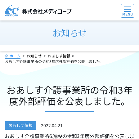
お知らせ
ホーム
お知らせ
おあしす情報
おあしす介護事業所の令和3年度外部評価を公表しました。
おあしす介護事業所の令和3年
度外部評価を公表しました。
おあしす情報
2022.04.21
おあしす介護事業所6施設の令和3年度外部評価を公表しま