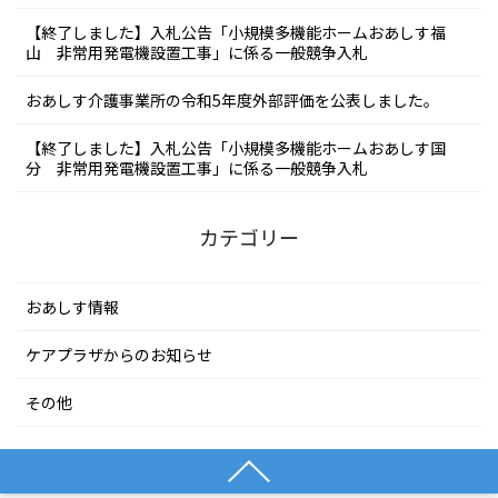
【終了しました】入札公告「小規模多機能ホームおあしす福
山 非常用発電機設置工事」に係る一般競争入札
おあしす介護事業所の令和5年度外部評価を公表しました。
【終了しました】入札公告「小規模多機能ホームおあしす国
分 非常用発電機設置工事」に係る一般競争入札
カテゴリー
おあしす情報
ケアプラザからのお知らせ
その他