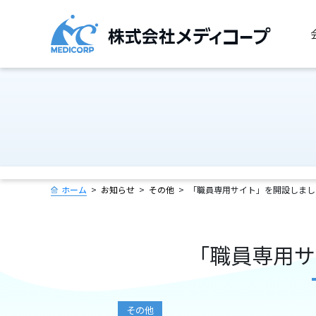
ホーム
お知らせ
その他
「職員専用サイト」を開設しまし
「職員専用サ
その他