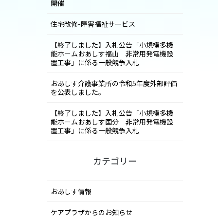
開催
住宅改修-障害福祉サービス
【終了しました】入札公告「小規模多機
能ホームおあしす福山 非常用発電機設
置工事」に係る一般競争入札
おあしす介護事業所の令和5年度外部評価
を公表しました。
【終了しました】入札公告「小規模多機
能ホームおあしす国分 非常用発電機設
置工事」に係る一般競争入札
カテゴリー
おあしす情報
ケアプラザからのお知らせ