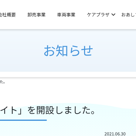
会社概要
卸売事業
車両事業
ケアプラザ
おあし
お知らせ
た。
イト」を開設しました。
2021.06.30