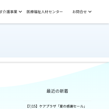
す介護事業
医療福祉人材センター
お問合せ
最近の新着
【7/15】ケアプラザ「夏の感謝セール」